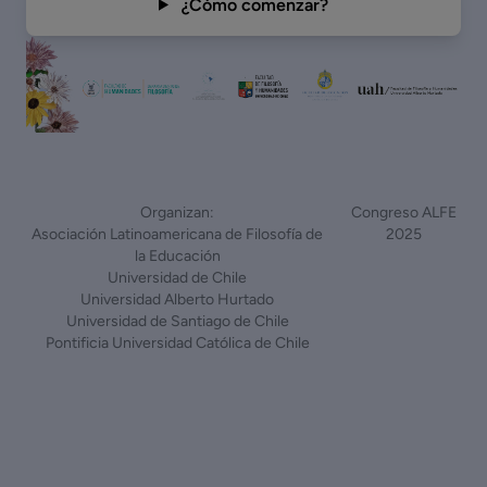
¿Cómo comenzar?
Organizan:
Congreso ALFE
Asociación Latinoamericana de Filosofía de
2025
la Educación
Universidad de Chile
Universidad Alberto Hurtado
Universidad de Santiago de Chile
Pontificia Universidad Católica de Chile